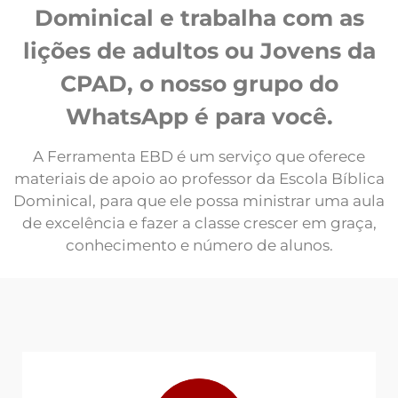
Dominical e trabalha com as
lições de adultos ou Jovens da
CPAD, o nosso grupo do
WhatsApp é para você.
A Ferramenta EBD é um serviço que oferece
materiais de apoio ao professor da Escola Bíblica
Dominical, para que ele possa ministrar uma aula
de excelência e fazer a classe crescer em graça,
conhecimento e número de alunos.