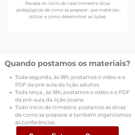
Receba no início de cada trimestre dicas
pedagógicas de como se preparar, que materiais
utilizar e como desenvolver as lições.
Quando postamos os materiais?
Toda segunda, às 18h, postamos o vídeo e o
PDF da pré-aula da lição adultos.
Toda terça , às 18h, postamos o vídeo e o PDF
da pré-aula da lição jovens
Todo início de trimestre, postamos as dicas
de como se preparar e também organizamos
as conferências.