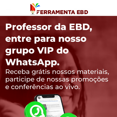
Professor da EBD,
entre para nosso
grupo VIP do
WhatsApp.
Receba grátis nossos materiais,
participe de nossas promoções
e conferências ao vivo.