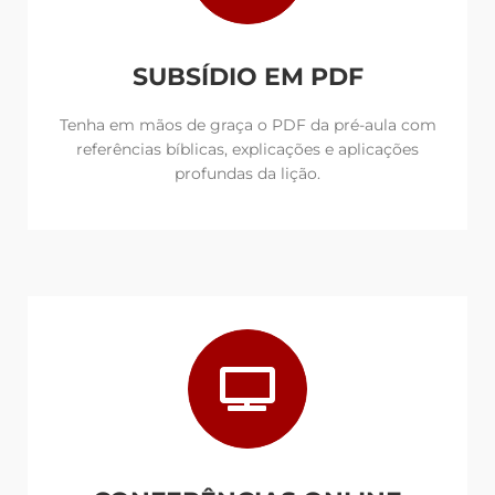
SUBSÍDIO EM PDF
Tenha em mãos de graça o PDF da pré-aula com
referências bíblicas, explicações e aplicações
profundas da lição.