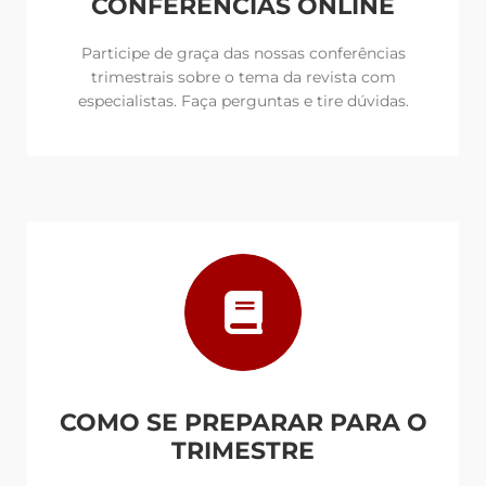
CONFERÊNCIAS ONLINE
Participe de graça das nossas conferências
trimestrais sobre o tema da revista com
especialistas. Faça perguntas e tire dúvidas.
COMO SE PREPARAR PARA O
TRIMESTRE