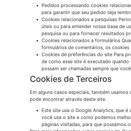
Pedidos processando cookies relacionad
para garantir que seu pedido seja lem
Cookies relacionados a pesquisas Perio
úteis ou para entender nossa base de u
pesquisa ou para fornecer resultados pr
Cookies relacionados a formulários Qu
formulários de comentários, os cookies
Cookies de preferências do site Para pr
de como esse site é executado quando v
possam ser chamadas sempre que você i
Cookies de Terceiros
Em alguns casos especiais, também usamos coo
pode encontrar através deste site.
Este site usa o Google Analytics, que é
você usa o site e como podemos melhora
páginas visitadas, para que possamos c