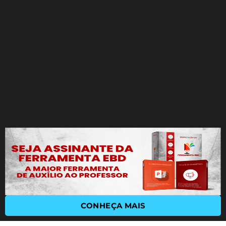
CONHEÇA MAIS