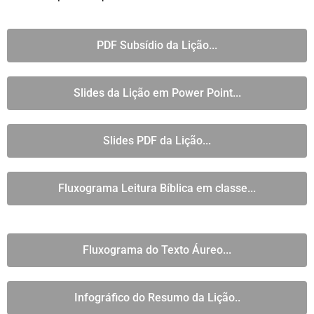
PDF Subsídio da Lição...
Slides da Lição em Power Point...
Slides PDF da Lição...
Fluxograma Leitura Bíblica em classe...
Fluxograma do Texto Áureo...
Infográfico do Resumo da Lição..