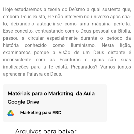
Hoje estudaremos a teoria do Deísmo a qual sustenta que,
embora Deus exista, Ele não intervém no universo após criá-
lo, deixando-o autogerir-se como uma máquina perfeita.
Esse conceito, contrastando com o Deus pessoal da Bíblia,
passou a circular especialmente durante o período da
história conhecido como Iluminismo. Nesta lição,
examinamos porque a visão de um Deus distante é
inconsistente com as Escrituras e quais são suas
implicações para a fé cristã. Preparados? Vamos juntos
aprender a Palavra de Deus.
Arquivos para baixar